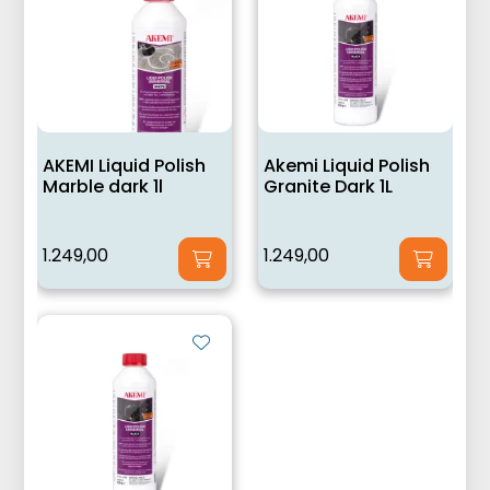
AKEMI Liquid Polish
Akemi Liquid Polish
Marble dark 1l
Granite Dark 1L
1.249,00
1.249,00