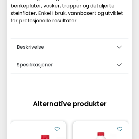
benkeplater, vasker, trapper og detaljerte
steinflater. Enkel i bruk, vannbasert og utviklet
for profesjonelle resultater.
Beskrivelse
Spesifikasjoner
Alternative produkter